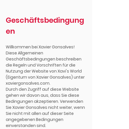
Geschäftsbedingung
en
Willkommen bei Xavier Gonsalves!
Diese Allgemeinen
Geschäftsbedingungen beschreiben
die Regeln und Vorschriften für die
Nutzung der Website von Xavi's World
(Eigentum von Xavier Gonsalves) unter
xaviergonsalves.com.
Durch den Zugriff auf diese Website
gehen wir davon aus, dass Sie diese
Bedingungen akzeptieren. Verwenden
Sie Xavier Gonsalves nicht weiter, wenn
Sie nicht mit allen auf dieser Seite
angegebenen Bedingungen
einverstanden sind.