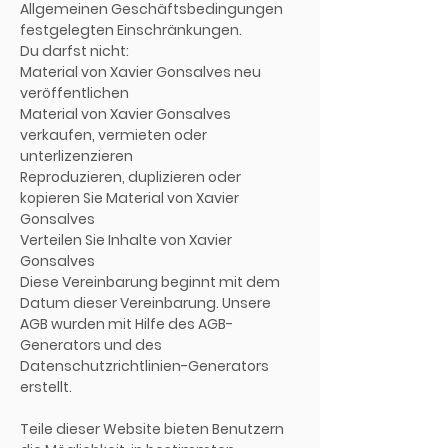
Allgemeinen Geschäftsbedingungen
festgelegten Einschränkungen.
Du darfst nicht:
Material von Xavier Gonsalves neu
veröffentlichen
Material von Xavier Gonsalves
verkaufen, vermieten oder
unterlizenzieren
Reproduzieren, duplizieren oder
kopieren Sie Material von Xavier
Gonsalves
Verteilen Sie Inhalte von Xavier
Gonsalves
Diese Vereinbarung beginnt mit dem
Datum dieser Vereinbarung. Unsere
AGB wurden mit Hilfe des AGB-
Generators und des
Datenschutzrichtlinien-Generators
erstellt.
Teile dieser Website bieten Benutzern