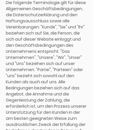
Die folgende Terminologie gilt für diese
Allgemeinen Geschäftsbedingungen,
die Datenschutzerklärung und den
Haftungsausschluss sowie alle
Vereinbarungen: "Kunde", "Sie" und "Ihr"
beziehen sich auf Sie, die Person, die
sich auf dieser Website einloggt und
den Geschäftsbedingungen des
Unternehmens entspricht. "Das
Unternehmen", "Unsere", "Wir", "Unser"
und "Uns" beziehen sich auf unser
Unternehmen. "Partei", "Parteien" oder
"uns" bezieht sich sowohl auf den
Kunden als auch auf uns. Alle
Bedingungen beziehen sich auf das
Angebot, die Annahme und die
Gegenleistung der Zahlung, die
erforderlich ist, um den Prozess unserer
Unterstützung für den Kunden in der
am besten geeigneten Weise zum
ausdrücklichen Zweck der Erfüllung der