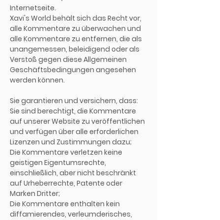
Internetseite.
Xavi's World behält sich das Recht vor,
alle Kommentare zu überwachen und
alle Kommentare zu entfernen, die als
unangemessen, beleidigend oder als
Verstoß gegen diese Allgemeinen
Geschäftsbedingungen angesehen
werden können.
Sie garantieren und versichern, dass:
Sie sind berechtigt, die Kommentare
auf unserer Website zu veröffentlichen
und verfügen über alle erforderlichen
Lizenzen und Zustimmungen dazu;
Die Kommentare verletzen keine
geistigen Eigentumsrechte,
einschließlich, aber nicht beschränkt
auf Urheberrechte, Patente oder
Marken Dritter;
Die Kommentare enthalten kein
diffamierendes, verleumderisches,