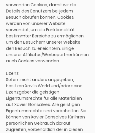
verwenden Cookies, damit wir die
Details des Benutzers bei jedem
Besuch abrufen können. Cookies
werden von unserer Website
verwendet, um die Funktionalität
bestimmter Bereiche zu ermöglichen,
um den Besuchern unserer Website
den Besuch zu erleichtern. Einige
unserer Affiliates/Werbepartner können
auch Cookies verwenden.
Lizenz
Sofern nicht anders angegeben,
besitzen Xavi's World und/oder seine
Lizenzgeber die geistigen
Eigentumsrechte für alle Materialien
auf Xavier Gonsalves. Alle geistigen
Eigentumsrechte sind vorbehalten. Sie
können von Xavier Gonsalves für Ihren
persönlichen Gebrauch darauf
zugreifen, vorbehaltlich der in diesen