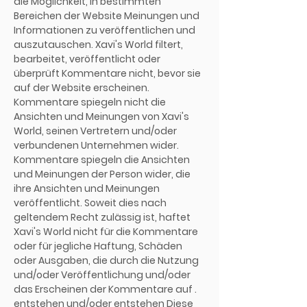
die Möglichkeit, in bestimmten
Bereichen der Website Meinungen und
Informationen zu veröffentlichen und
auszutauschen. Xavi's World filtert,
bearbeitet, veröffentlicht oder
überprüft Kommentare nicht, bevor sie
auf der Website erscheinen.
Kommentare spiegeln nicht die
Ansichten und Meinungen von Xavi's
World, seinen Vertretern und/oder
verbundenen Unternehmen wider.
Kommentare spiegeln die Ansichten
und Meinungen der Person wider, die
ihre Ansichten und Meinungen
veröffentlicht. Soweit dies nach
geltendem Recht zulässig ist, haftet
Xavi's World nicht für die Kommentare
oder für jegliche Haftung, Schäden
oder Ausgaben, die durch die Nutzung
und/oder Veröffentlichung und/oder
das Erscheinen der Kommentare auf .
entstehen und/oder entstehen Diese